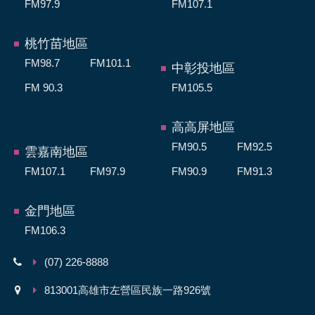
FM97.9
FM107.1
桃竹苗地區
FM98.7
FM101.1
中彰投地區
FM 90.3
FM105.5
高高屏地區
FM90.5
FM92.5
雲嘉南地區
FM107.1
FM97.9
FM90.9
FM91.3
金門地區
FM106.3
(07) 226-8888
813001高雄市左營區民族一路926號