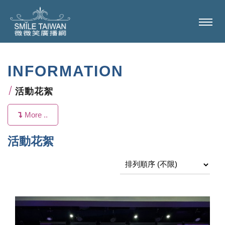
INFORMATION
活動花絮
More ..
首頁
活動花絮
/
活動花絮