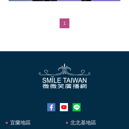
1
宜蘭地區
北北基地區