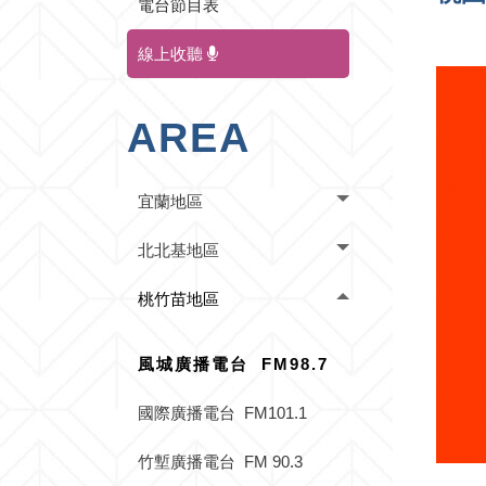
電台節目表
線上收聽
AREA
宜蘭地區
北北基地區
桃竹苗地區
風城廣播電台 FM98.7
國際廣播電台 FM101.1
竹塹廣播電台 FM 90.3