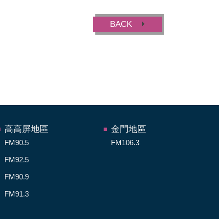
BACK
高高屏地區
金門地區
FM90.5
FM106.3
FM92.5
FM90.9
FM91.3