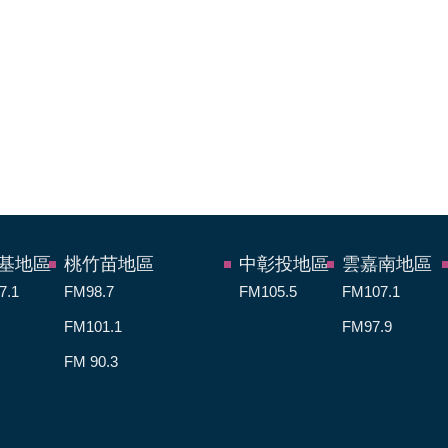
基地區
桃竹苗地區
中彰投地區
雲嘉南地區
7.1
FM98.7
FM105.5
FM107.1
FM101.1
FM97.9
FM 90.3