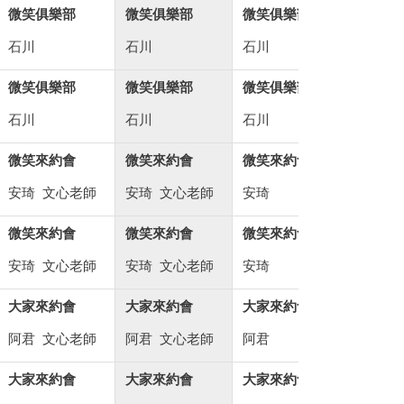
微笑俱樂部
微笑俱樂部
微笑俱樂部
微笑俱樂部
石川
石川
石川
石川
微笑俱樂部
微笑俱樂部
微笑俱樂部
微笑俱樂部
石川
石川
石川
石川
微笑來約會
微笑來約會
微笑來約會
早安鄉親 I I
安琦
文心老師
安琦
文心老師
安琦
文歌
微笑來約會
微笑來約會
微笑來約會
早安鄉親 I I
安琦
文心老師
安琦
文心老師
安琦
文歌
大家來約會
大家來約會
大家來約會
快樂的假期
阿君
文心老師
阿君
文心老師
阿君
安琦
大家來約會
大家來約會
大家來約會
快樂的假期