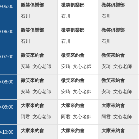
微笑俱樂部
微笑俱樂部
微笑俱樂部
0-05:00
石川
石川
石川
微笑俱樂部
微笑俱樂部
微笑俱樂部
0-06:00
石川
石川
石川
微笑來約會
微笑來約會
微笑來約會
0-07:00
安琦
文心老師
安琦
文心老師
安琦
文心老師
微笑來約會
微笑來約會
微笑來約會
0-08:00
安琦
文心老師
安琦
文心老師
安琦
文心老師
大家來約會
大家來約會
大家來約會
0-09:00
阿君
文心老師
阿君
文心老師
阿君
文心老師
大家來約會
大家來約會
大家來約會
0-10:00