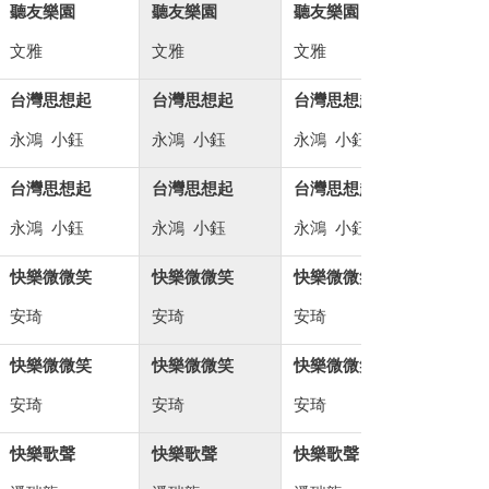
聽友樂園
聽友樂園
聽友樂園
台灣思想起
文雅
文雅
文雅
永鴻
小鈺
台灣思想起
台灣思想起
台灣思想起
幸福向前走
永鴻
小鈺
永鴻
小鈺
永鴻
小鈺
美金
台灣思想起
台灣思想起
台灣思想起
幸福向前走
永鴻
小鈺
永鴻
小鈺
永鴻
小鈺
美金
快樂微微笑
快樂微微笑
快樂微微笑
大家來約會
安琦
安琦
安琦
阿君
快樂微微笑
快樂微微笑
快樂微微笑
大家來約會
安琦
安琦
安琦
阿君
快樂歌聲
快樂歌聲
快樂歌聲
客家風情話