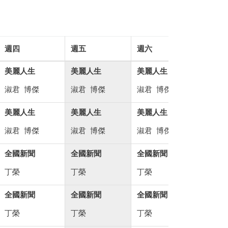
週四
週五
週六
週日
美麗人生
美麗人生
美麗人生
健康免開錢
淑君
博傑
淑君
博傑
淑君
博傑
陳藥師
美麗人生
美麗人生
美麗人生
健康免開錢
淑君
博傑
淑君
博傑
淑君
博傑
陳藥師
全國新聞
全國新聞
全國新聞
全國新聞
丁榮
丁榮
丁榮
丁榮
全國新聞
全國新聞
全國新聞
全國新聞
丁榮
丁榮
丁榮
丁榮