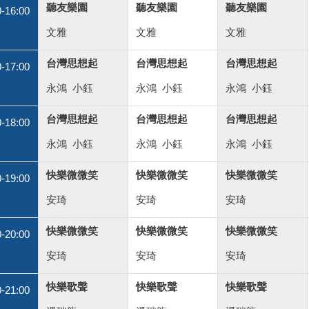
聽友樂園
聽友樂園
聽友樂園
0-16:00
文雅
文雅
文雅
台灣思想起
台灣思想起
台灣思想起
0-17:00
永鴻
小鈺
永鴻
小鈺
永鴻
小鈺
台灣思想起
台灣思想起
台灣思想起
0-18:00
永鴻
小鈺
永鴻
小鈺
永鴻
小鈺
快樂微微笑
快樂微微笑
快樂微微笑
0-19:00
安琦
安琦
安琦
快樂微微笑
快樂微微笑
快樂微微笑
0-20:00
安琦
安琦
安琦
快樂歌聲
快樂歌聲
快樂歌聲
0-21:00