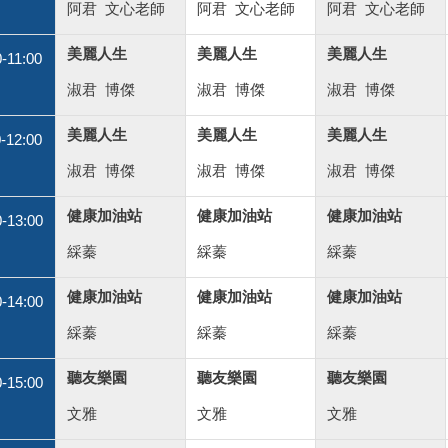
阿君
文心老師
阿君
文心老師
阿君
文心老師
美麗人生
美麗人生
美麗人生
0-11:00
淑君
博傑
淑君
博傑
淑君
博傑
美麗人生
美麗人生
美麗人生
0-12:00
淑君
博傑
淑君
博傑
淑君
博傑
健康加油站
健康加油站
健康加油站
0-13:00
綵蓁
綵蓁
綵蓁
健康加油站
健康加油站
健康加油站
0-14:00
綵蓁
綵蓁
綵蓁
聽友樂園
聽友樂園
聽友樂園
0-15:00
文雅
文雅
文雅