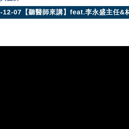
4-12-07【聽醫師來講】feat.李永盛主任