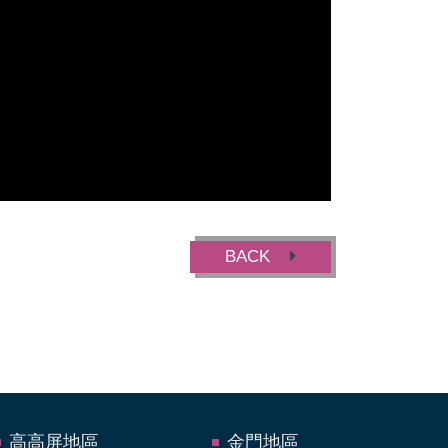
BACK
高高屏地區
金門地區