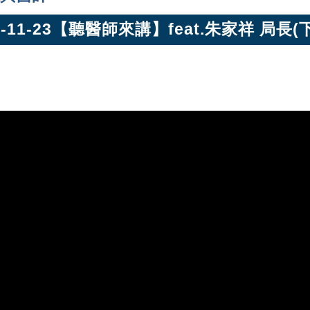
4-11-23【聽醫師來講】feat.朱家祥 局長(