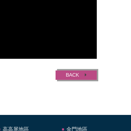
BACK
高高屏地區
金門地區